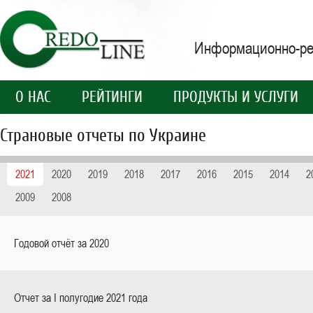
Информационно-рей
О НАС
РЕЙТИНГИ
ПРОДУКТЫ И УСЛУГИ
Страновые отчеты по Украине
2021
2020
2019
2018
2017
2016
2015
2014
2
2009
2008
Годовой отчёт за 2020
Отчет за І полугодие 2021 года