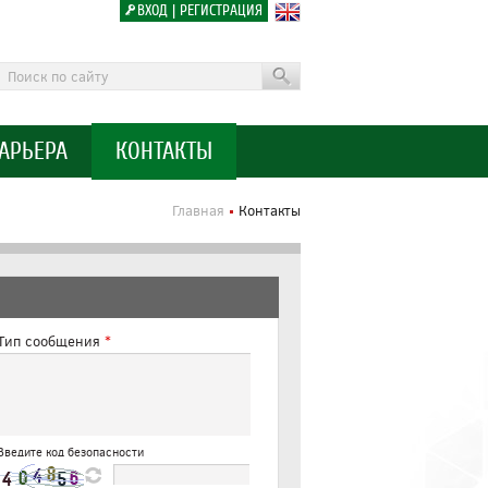
ВХОД
|
РЕГИСТРАЦИЯ
АРЬЕРА
КОНТАКТЫ
Главная
Контакты
Тип сообщения
*
Введите код безопасности