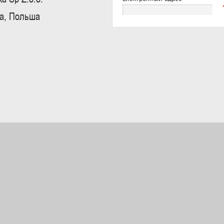
ва, Польша