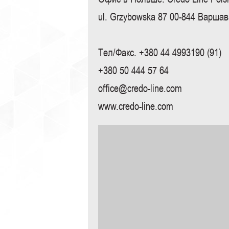
ul. Grzybowska 87 00-844 Варша
Тел/Факс. +380 44 4993190 (91)
+380 50 444 57 64
office@credo-line.com
www.credo-line.com